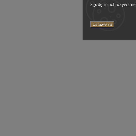
zgodę na ich używanie
Ustawienia