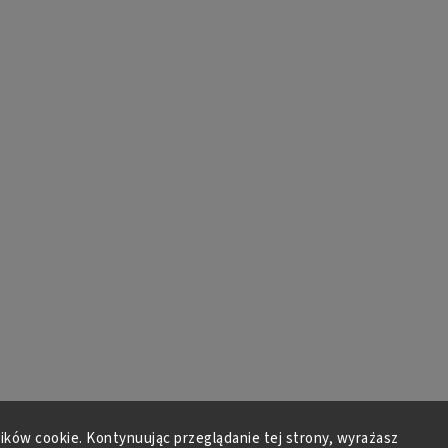
lików cookie. Kontynuując przeglądanie tej strony, wyrażasz