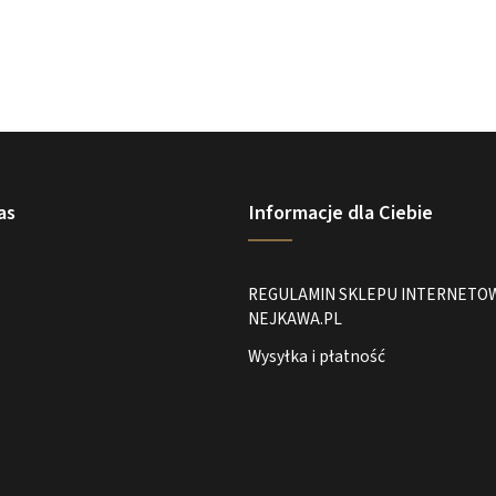
as
Informacje dla Ciebie
REGULAMIN SKLEPU INTERNETO
NEJKAWA.PL
Wysyłka i płatność