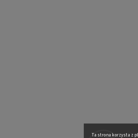
Ta strona korzysta z p