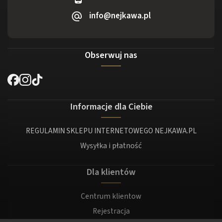
info@nejkawa.pl
Obserwuj nas
Informacje dla Ciebie
REGULAMIN SKLEPU INTERNETOWEGO NEJKAWA.PL
Wysyłka i płatność
Dla klientów
Centrum klientow
Rejestracja