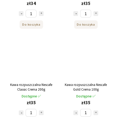
zł34
zł35
Do koszyka
Do koszyka
Kawa rozpuszczalna Nescafe
Kawa rozpuszczalna Nescafe
Classic Crema 200g
Gold Crema 100g
Dostępne ✅
Dostępne ✅
zł35
zł35