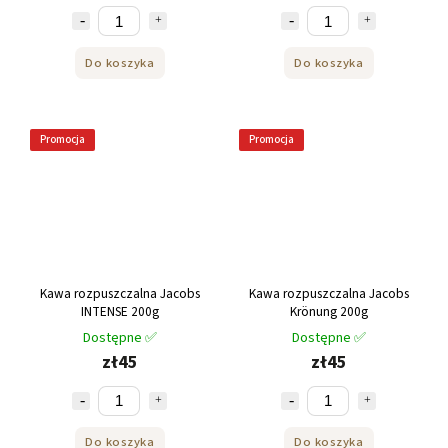
Do koszyka
Do koszyka
Promocja
Promocja
Kawa rozpuszczalna Jacobs
Kawa rozpuszczalna Jacobs
INTENSE 200g
Krönung 200g
Dostępne ✅
Dostępne ✅
zł45
zł45
Do koszyka
Do koszyka