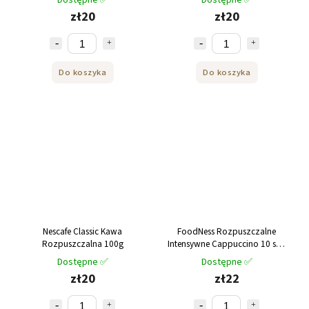
Dostępne ✅
Dostępne ✅
zł20
zł20
Do koszyka
Do koszyka
Nescafe Classic Kawa
FoodNess Rozpuszczalne
Rozpuszczalna 100g
Intensywne Cappuccino 10 szt.
200g
Dostępne ✅
Dostępne ✅
zł20
zł22