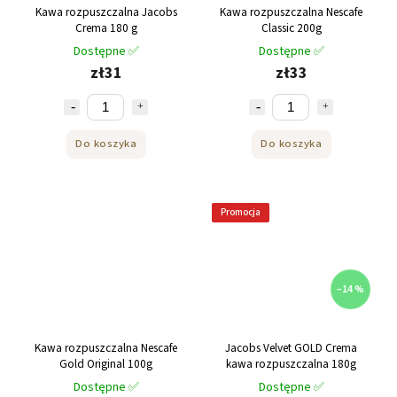
Kawa rozpuszczalna Jacobs
Kawa rozpuszczalna Nescafe
Crema 180 g
Classic 200g
Dostępne ✅
Dostępne ✅
zł31
zł33
Do koszyka
Do koszyka
Promocja
–14 %
Kawa rozpuszczalna Nescafe
Jacobs Velvet GOLD Crema
Gold Original 100g
kawa rozpuszczalna 180g
Dostępne ✅
Dostępne ✅