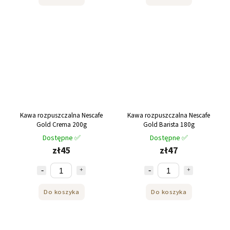
Kawa rozpuszczalna Nescafe
Kawa rozpuszczalna Nescafe
Gold Crema 200g
Gold Barista 180g
Dostępne ✅
Dostępne ✅
zł45
zł47
Do koszyka
Do koszyka