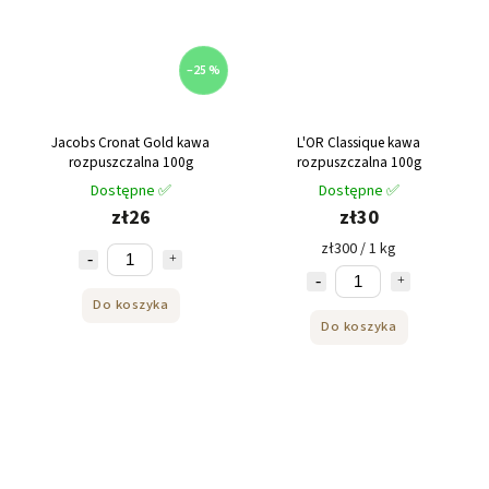
–25 %
Jacobs Cronat Gold kawa
L'OR Classique kawa
rozpuszczalna 100g
rozpuszczalna 100g
Dostępne ✅
Dostępne ✅
zł26
zł30
zł300 / 1 kg
Do koszyka
Do koszyka