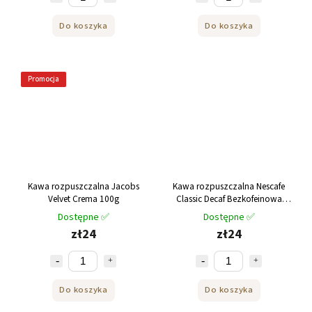
Do koszyka
Do koszyka
Promocja
Kawa rozpuszczalna Jacobs
Kawa rozpuszczalna Nescafe
Velvet Crema 100g
Classic Decaf Bezkofeinowa
100g
Dostępne ✅
Dostępne ✅
zł24
zł24
Do koszyka
Do koszyka