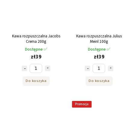
Kawa rozpuszczalna Jacobs
Kawa rozpuszczalna Julius
Crema 200g
Meinl 100g
Dostępne ✅
Dostępne ✅
zł39
zł39
Do koszyka
Do koszyka
Promocja