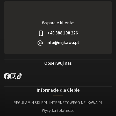
Wsparcie klienta:
+48 888 198 226
info@nejkawa.pl
Obserwuj nas
Informacje dla Ciebie
REGULAMIN SKLEPU INTERNETOWEGO NEJKAWA.PL
Wysyłka i płatność