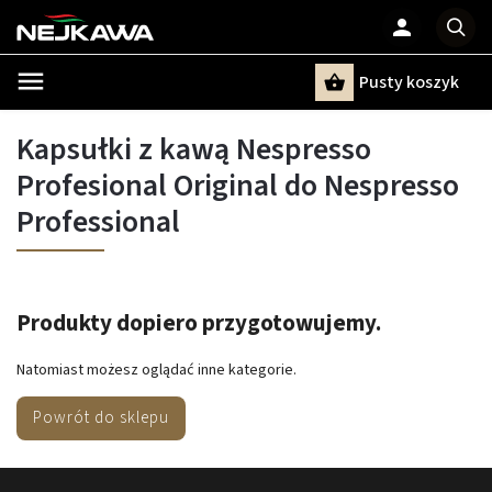
Pusty koszyk
Szukaj
Kapsułki z kawą Nespresso
Profesional Original do Nespresso
Professional
Produkty dopiero przygotowujemy.
Natomiast możesz oglądać inne kategorie.
Powrót do sklepu