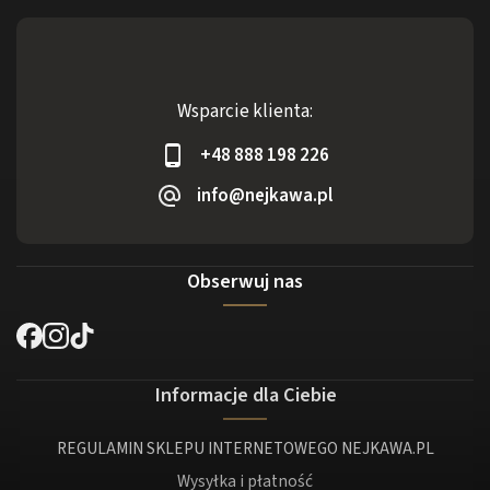
Wsparcie klienta:
+48 888 198 226
info@nejkawa.pl
Obserwuj nas
Informacje dla Ciebie
REGULAMIN SKLEPU INTERNETOWEGO NEJKAWA.PL
Wysyłka i płatność