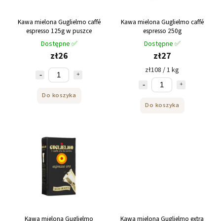
Kawa mielona Guglielmo caffé
Kawa mielona Guglielmo caffé
espresso 125g w puszce
espresso 250g
Dostępne ✅
Dostępne ✅
zł26
zł27
zł108 / 1 kg
Do koszyka
Do koszyka
Kawa mielona Guglielmo
Kawa mielona Guglielmo extra