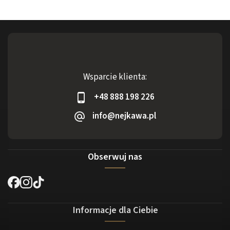
Wsparcie klienta:
+48 888 198 226
info@nejkawa.pl
Obserwuj nas
Informacje dla Ciebie