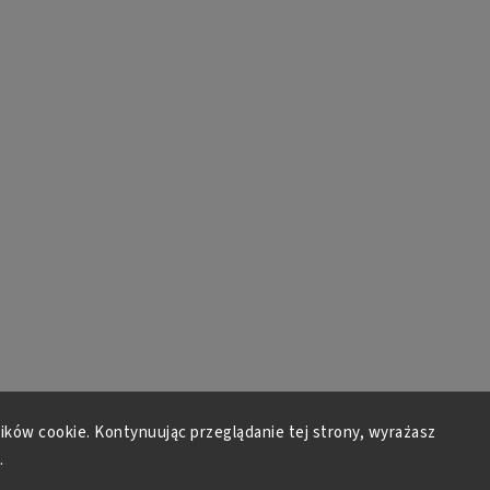
lików cookie. Kontynuując przeglądanie tej strony, wyrażasz
.