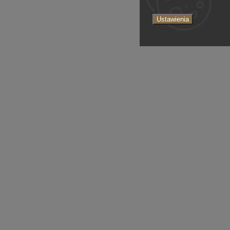
Ustawienia