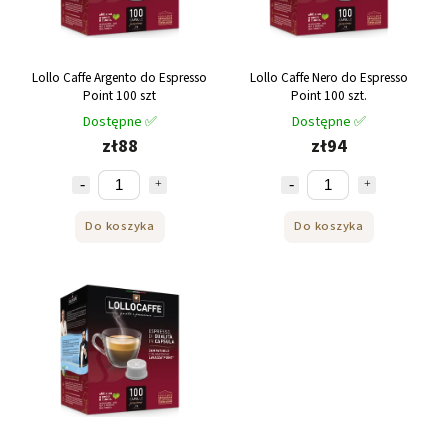
Lollo Caffe Argento do Espresso
Lollo Caffe Nero do Espresso
Point 100 szt
Point 100 szt.
Dostępne ✅
Dostępne ✅
zł88
zł94
Do koszyka
Do koszyka