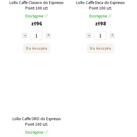
Lollo Caffe Classico do Espresso
Lollo Caffe Deca do Espresso
Point 100 szt
Point 100 szt.
Dostępne ✅
Dostępne ✅
zł96
zł98
Do koszyka
Do koszyka
Lollo Caffe ORO do Espresso
Point 100 szt.
Dostępne ✅