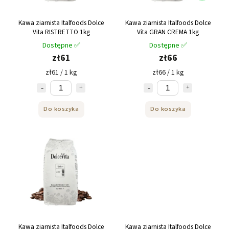
Kawa ziarnista Italfoods Dolce
Kawa ziarnista Italfoods Dolce
Vita RISTRETTO 1kg
Vita GRAN CREMA 1kg
Dostępne ✅
Dostępne ✅
zł61
zł66
zł61 / 1 kg
zł66 / 1 kg
Do koszyka
Do koszyka
Kawa ziarnista Italfoods Dolce
Kawa ziarnista Italfoods Dolce