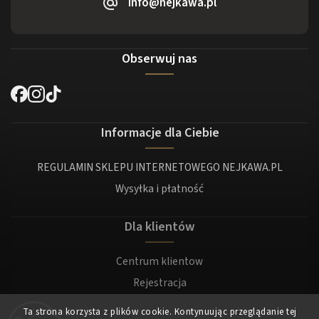
info@nejkawa.pl
Obserwuj nas
Informacje dla Ciebie
REGULAMIN SKLEPU INTERNETOWEGO NEJKAWA.PL
Wysyłka i płatność
Dla klientów
Centrum klientow
Rejestracja
Zaloguj sie
Ta strona korzysta z plików cookie. Kontynuując przeglądanie tej