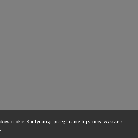
lików cookie. Kontynuując przeglądanie tej strony, wyrażasz
.