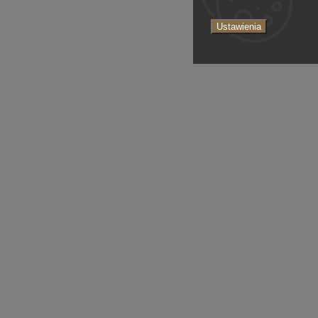
Ustawienia