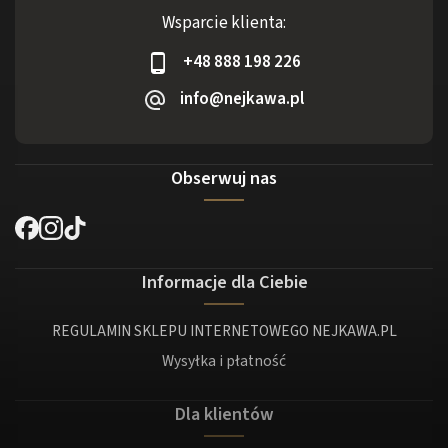
Wsparcie klienta:
+48 888 198 226
info@nejkawa.pl
Obserwuj nas
Informacje dla Ciebie
REGULAMIN SKLEPU INTERNETOWEGO NEJKAWA.PL
Wysyłka i płatność
Dla klientów