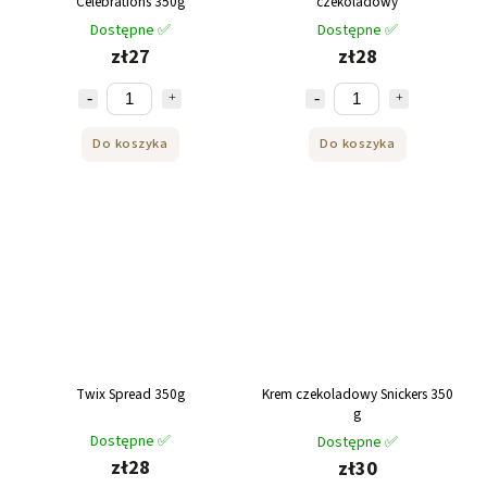
Celebrations 350g
czekoladowy
Dostępne ✅
Dostępne ✅
zł27
zł28
Do koszyka
Do koszyka
Twix Spread 350g
Krem czekoladowy Snickers 350
g
Dostępne ✅
Dostępne ✅
zł28
zł30