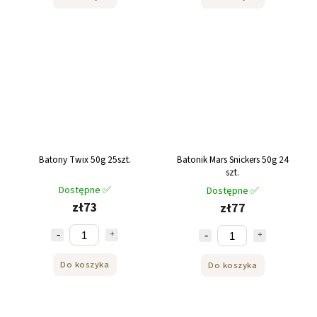
Batony Twix 50g 25szt.
Batonik Mars Snickers 50g 24
szt.
Dostępne ✅
Dostępne ✅
zł73
zł77
Do koszyka
Do koszyka