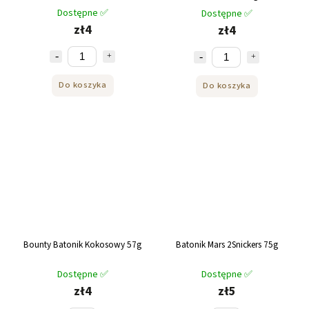
Dostępne ✅
Dostępne ✅
zł4
zł4
Do koszyka
Do koszyka
Bounty Batonik Kokosowy 57g
Batonik Mars 2Snickers 75g
Dostępne ✅
Dostępne ✅
zł4
zł5