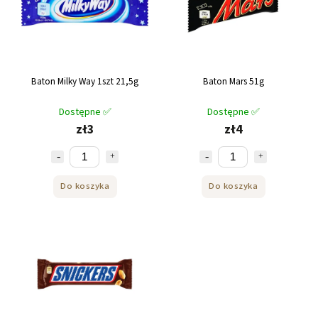
Baton Milky Way 1szt 21,5g
Baton Mars 51g
Dostępne ✅
Dostępne ✅
zł3
zł4
Do koszyka
Do koszyka