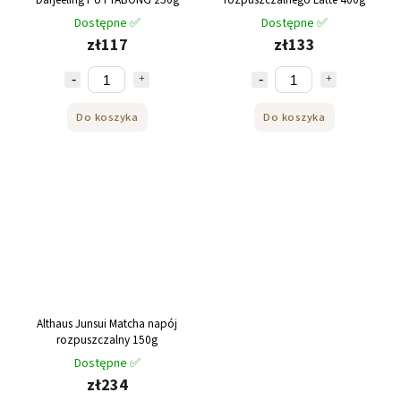
Dostępne ✅
Dostępne ✅
zł117
zł133
Do koszyka
Do koszyka
Althaus Junsui Matcha napój
rozpuszczalny 150g
Dostępne ✅
zł234