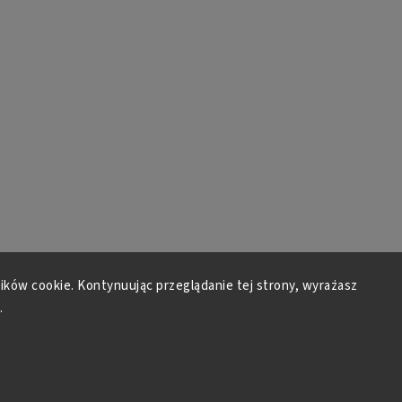
lików cookie. Kontynuując przeglądanie tej strony, wyrażasz
.