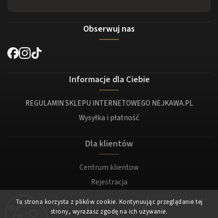
Obserwuj nas
Informacje dla Ciebie
REGULAMIN SKLEPU INTERNETOWEGO NEJKAWA.PL
Wysyłka i płatność
Dla klientów
Centrum klientow
Rejestracja
Zaloguj sie
Ta strona korzysta z plików cookie. Kontynuując przeglądanie tej
strony, wyrażasz zgodę na ich używanie.