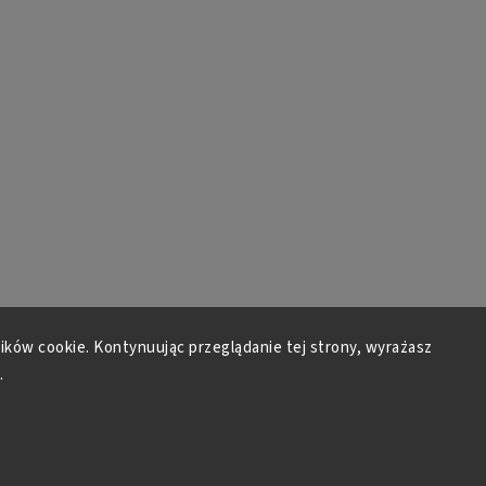
lików cookie. Kontynuując przeglądanie tej strony, wyrażasz
.