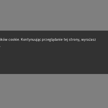
lików cookie. Kontynuując przeglądanie tej strony, wyrażasz
.