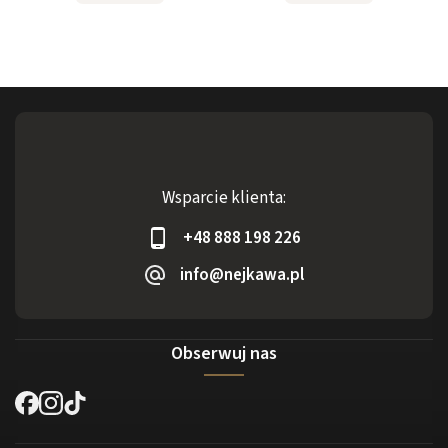
Wsparcie klienta:
+48 888 198 226
info@nejkawa.pl
Obserwuj nas