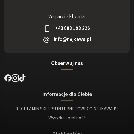
Wsparcie klienta:
+48 888 198 226
info@nejkawa.pl
Obserwuj nas
Informacje dla Ciebie
REGULAMIN SKLEPU INTERNETOWEGO NEJKAWA.PL
Wysyłka i płatność
Dla klientów