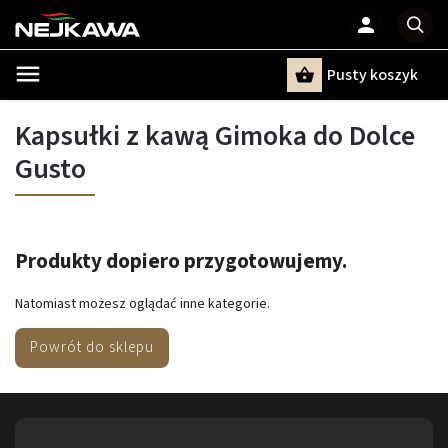
Pusty koszyk
Szukaj
Kapsułki z kawą Gimoka do Dolce
Gusto
Produkty dopiero przygotowujemy.
Natomiast możesz oglądać inne kategorie.
Powrót do sklepu