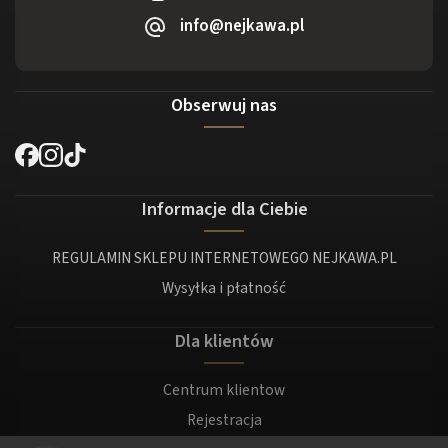
info@nejkawa.pl
Obserwuj nas
Informacje dla Ciebie
REGULAMIN SKLEPU INTERNETOWEGO NEJKAWA.PL
Wysyłka i płatność
Dla klientów
Centrum klientow
Rejestracja