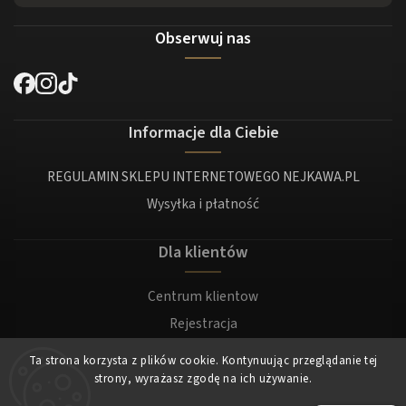
Obserwuj nas
Informacje dla Ciebie
REGULAMIN SKLEPU INTERNETOWEGO NEJKAWA.PL
Wysyłka i płatność
Dla klientów
Centrum klientow
Rejestracja
Zaloguj sie
Ta strona korzysta z plików cookie. Kontynuując przeglądanie tej
strony, wyrażasz zgodę na ich używanie.