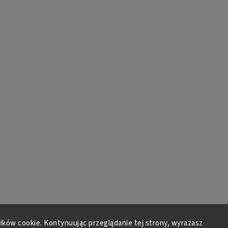
lików cookie. Kontynuując przeglądanie tej strony, wyrażasz