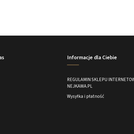
as
Informacje dla Ciebie
REGULAMIN SKLEPU INTERNETO
NEJKAWA.PL
Wysyłka i płatność