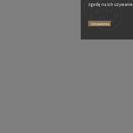
zgodę na ich używanie
Ustawienia