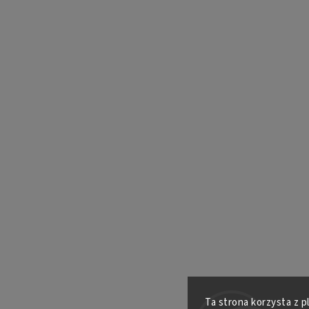
Ta strona korzysta z p