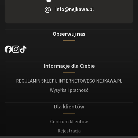
info@nejkawa.pl
Obserwuj nas
Informacje dla Ciebie
REGULAMIN SKLEPU INTERNETOWEGO NEJKAWA.PL
Wysyłka i płatność
Dla klientów
Centrum klientow
Rejestracja