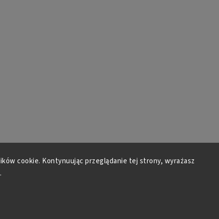
lików cookie. Kontynuując przeglądanie tej strony, wyrażasz
.