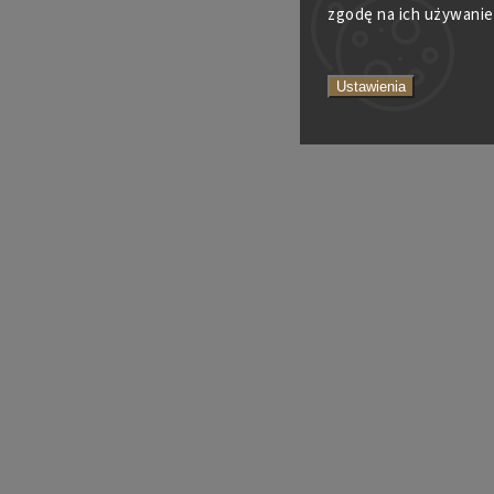
zgodę na ich używanie
Ustawienia