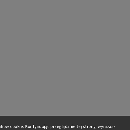
lików cookie. Kontynuując przeglądanie tej strony, wyrażasz