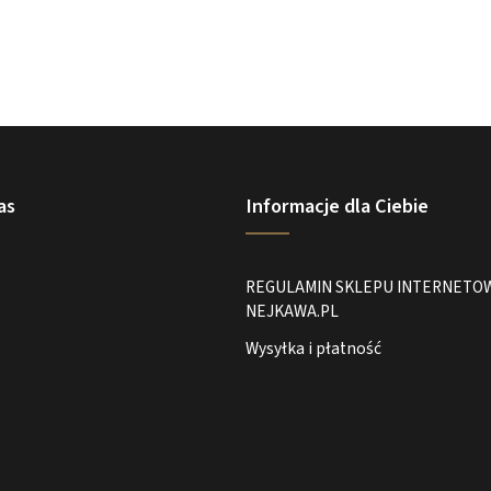
as
Informacje dla Ciebie
REGULAMIN SKLEPU INTERNETO
NEJKAWA.PL
Wysyłka i płatność