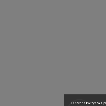
Ta strona korzysta z p