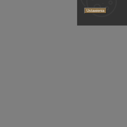
Ustawienia