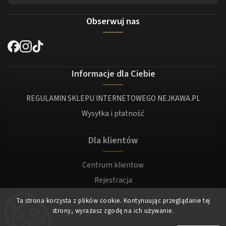
Obserwuj nas
Informacje dla Ciebie
REGULAMIN SKLEPU INTERNETOWEGO NEJKAWA.PL
Wysyłka i płatność
Dla klientów
Centrum klientow
Rejestracja
Zaloguj sie
Ta strona korzysta z plików cookie. Kontynuując przeglądanie tej
strony, wyrażasz zgodę na ich używanie.