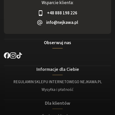
Wsparcie klienta:
+48 888 198 226
info@nejkawa.pl
Obserwuj nas
Informacje dla Ciebie
REGULAMIN SKLEPU INTERNETOWEGO NEJKAWA.PL
Wysyłka i płatność
Dla klientów