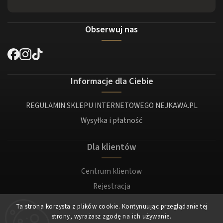
Obserwuj nas
Informacje dla Ciebie
REGULAMIN SKLEPU INTERNETOWEGO NEJKAWA.PL
Wysyłka i płatność
Dla klientów
Centrum klientow
Rejestracja
Zaloguj sie
Ta strona korzysta z plików cookie. Kontynuując przeglądanie tej
strony, wyrażasz zgodę na ich używanie.