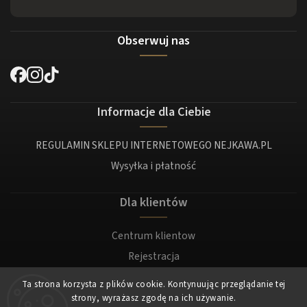
Obserwuj nas
Informacje dla Ciebie
REGULAMIN SKLEPU INTERNETOWEGO NEJKAWA.PL
Wysyłka i płatność
Dla klientów
Centrum klientow
Rejestracja
Zaloguj sie
Ta strona korzysta z plików cookie. Kontynuując przeglądanie tej
strony, wyrażasz zgodę na ich używanie.