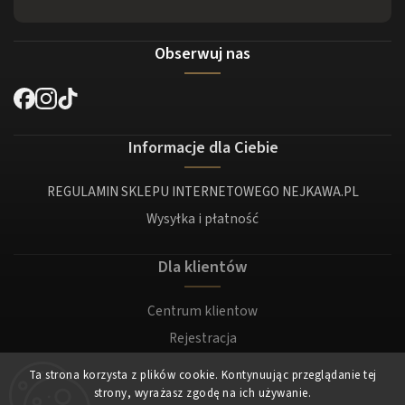
Obserwuj nas
Informacje dla Ciebie
REGULAMIN SKLEPU INTERNETOWEGO NEJKAWA.PL
Wysyłka i płatność
Dla klientów
Centrum klientow
Rejestracja
Zaloguj sie
Ta strona korzysta z plików cookie. Kontynuując przeglądanie tej
strony, wyrażasz zgodę na ich używanie.