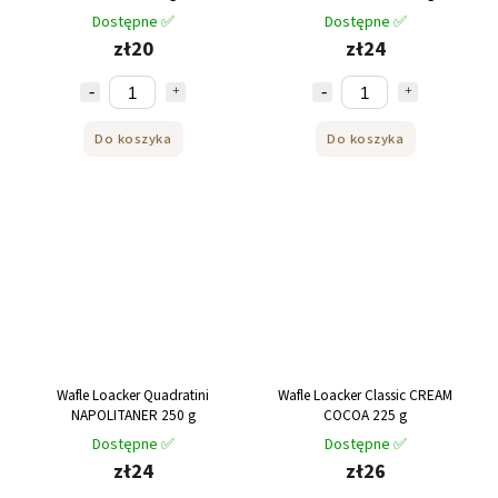
Dostępne ✅
Dostępne ✅
zł20
zł24
Do koszyka
Do koszyka
Wafle Loacker Quadratini
Wafle Loacker Classic CREAM
NAPOLITANER 250 g
COCOA 225 g
Dostępne ✅
Dostępne ✅
zł24
zł26