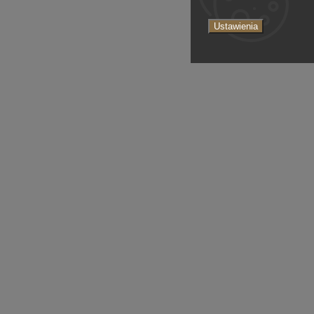
Ustawienia