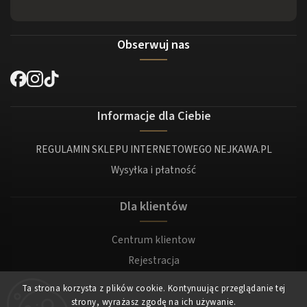
Obserwuj nas
Informacje dla Ciebie
REGULAMIN SKLEPU INTERNETOWEGO NEJKAWA.PL
Wysyłka i płatność
Dla klientów
Centrum klientow
Rejestracja
Zaloguj sie
Ta strona korzysta z plików cookie. Kontynuując przeglądanie tej
strony, wyrażasz zgodę na ich używanie.