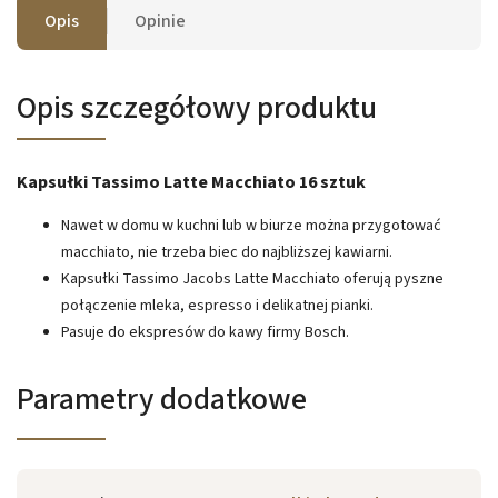
Opis
Opinie
Opis szczegółowy produktu
Kapsułki Tassimo Latte Macchiato 16 sztuk
Nawet w domu w kuchni lub w biurze można przygotować
macchiato, nie trzeba biec do najbliższej kawiarni.
Kapsułki Tassimo Jacobs Latte Macchiato oferują pyszne
połączenie mleka, espresso i delikatnej pianki.
Pasuje do ekspresów do kawy firmy Bosch.
Parametry dodatkowe