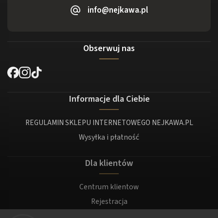
info@nejkawa.pl
Obserwuj nas
Informacje dla Ciebie
REGULAMIN SKLEPU INTERNETOWEGO NEJKAWA.PL
Wysyłka i płatność
Dla klientów
Centrum klientow
Rejestracja
Zaloguj sie