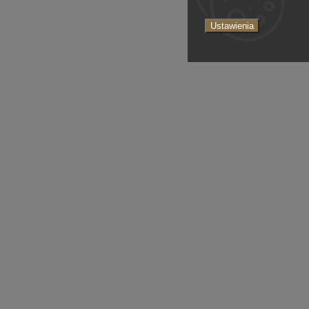
Ustawienia