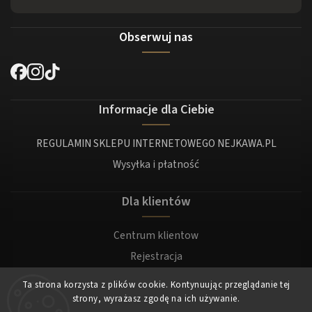
Obserwuj nas
Informacje dla Ciebie
REGULAMIN SKLEPU INTERNETOWEGO NEJKAWA.PL
Wysyłka i płatność
Dla klientów
Centrum klientow
Rejestracja
Zaloguj sie
Ta strona korzysta z plików cookie. Kontynuując przeglądanie tej
strony, wyrażasz zgodę na ich używanie.