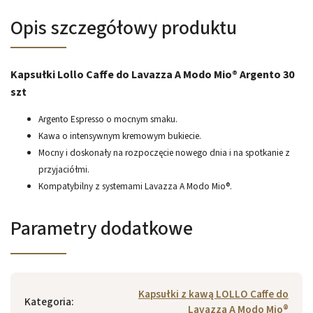
Opis szczegółowy produktu
Kapsułki Lollo Caffe do Lavazza A Modo Mio® Argento 30
szt
Argento Espresso o mocnym smaku.
Kawa o intensywnym kremowym bukiecie.
Mocny i doskonały na rozpoczęcie nowego dnia i na spotkanie z
przyjaciółmi.
Kompatybilny z systemami Lavazza A Modo Mio®.
Parametry dodatkowe
Kapsułki z kawą LOLLO Caffe do
Kategoria
:
Lavazza A Modo Mio®