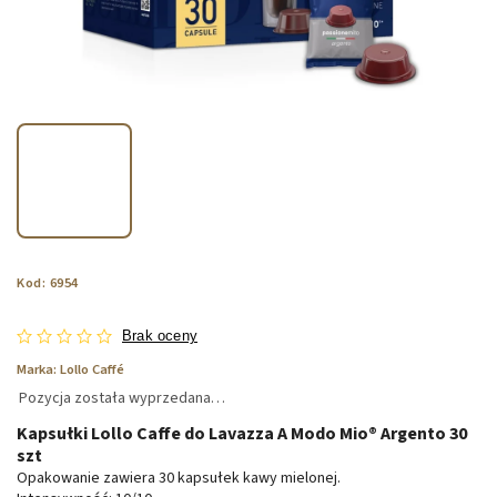
Kod:
6954
Brak oceny
Marka:
Lollo Caffé
Pozycja została wyprzedana…
Kapsułki Lollo Caffe do Lavazza A Modo Mio® Argento 30
szt
Opakowanie zawiera 30 kapsułek kawy mielonej.