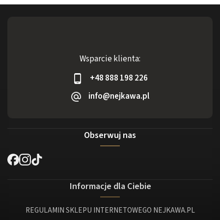
Wsparcie klienta:
+48 888 198 226
info@nejkawa.pl
Obserwuj nas
Informacje dla Ciebie
REGULAMIN SKLEPU INTERNETOWEGO NEJKAWA.PL