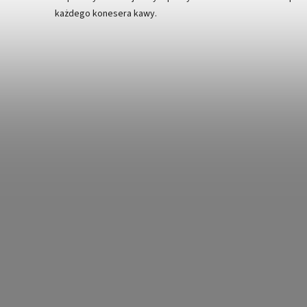
każdego konesera kawy.