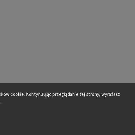
lików cookie. Kontynuując przeglądanie tej strony, wyrażasz
.