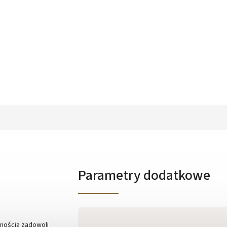
Parametry dodatkowe
wnością zadowoli