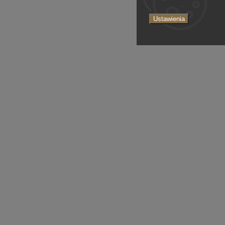
Ustawienia