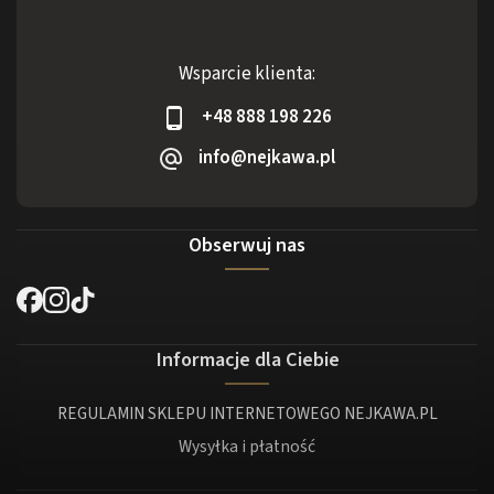
Wsparcie klienta:
+48 888 198 226
info@nejkawa.pl
Obserwuj nas
Informacje dla Ciebie
REGULAMIN SKLEPU INTERNETOWEGO NEJKAWA.PL
Wysyłka i płatność