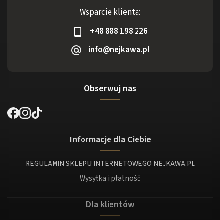
Wsparcie klienta:
+48 888 198 226
info@nejkawa.pl
Obserwuj nas
Informacje dla Ciebie
REGULAMIN SKLEPU INTERNETOWEGO NEJKAWA.PL
Wysyłka i płatność
Dla klientów