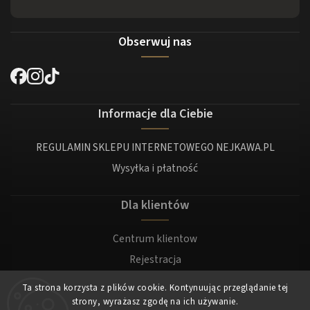
Obserwuj nas
Informacje dla Ciebie
REGULAMIN SKLEPU INTERNETOWEGO NEJKAWA.PL
Wysyłka i płatność
Dla klientów
Centrum klientow
Rejestracja
Zaloguj sie
Ta strona korzysta z plików cookie. Kontynuując przeglądanie tej
strony, wyrażasz zgodę na ich używanie.