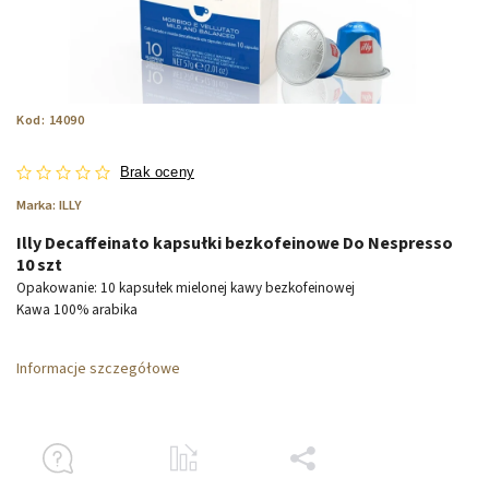
Kod:
14090
Brak oceny
Marka:
ILLY
Illy Decaffeinato kapsułki bezkofeinowe Do Nespresso
10 szt
Opakowanie: 10 kapsułek mielonej kawy bezkofeinowej
Kawa 100% arabika
Informacje szczegółowe