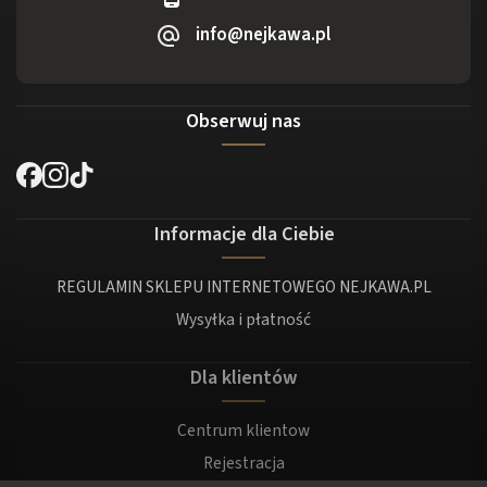
info@nejkawa.pl
Obserwuj nas
Informacje dla Ciebie
REGULAMIN SKLEPU INTERNETOWEGO NEJKAWA.PL
Wysyłka i płatność
Dla klientów
Centrum klientow
Rejestracja