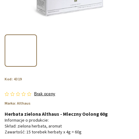
Kod:
4319
Brak oceny
Marka:
Althaus
Herbata zielona Althaus - Mleczny Oolong 60g
Informacje o produkcie:
Skład: zielona herbata, aromat
Zawartość: 15 torebek herbaty x 4g = 60g