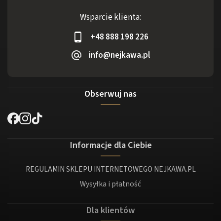
Wsparcie klienta:
+48 888 198 226
info@nejkawa.pl
Obserwuj nas
Informacje dla Ciebie
REGULAMIN SKLEPU INTERNETOWEGO NEJKAWA.PL
Wysyłka i płatność
Dla klientów