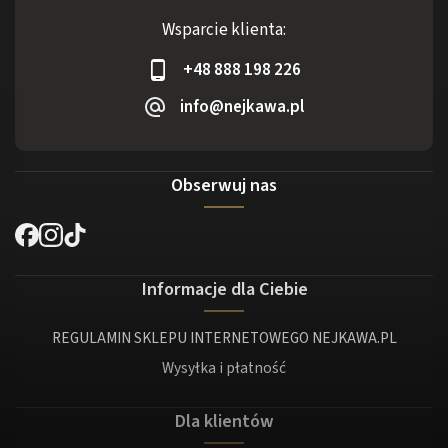
Wsparcie klienta:
+48 888 198 226
info@nejkawa.pl
Obserwuj nas
Informacje dla Ciebie
REGULAMIN SKLEPU INTERNETOWEGO NEJKAWA.PL
Wysyłka i płatność
Dla klientów