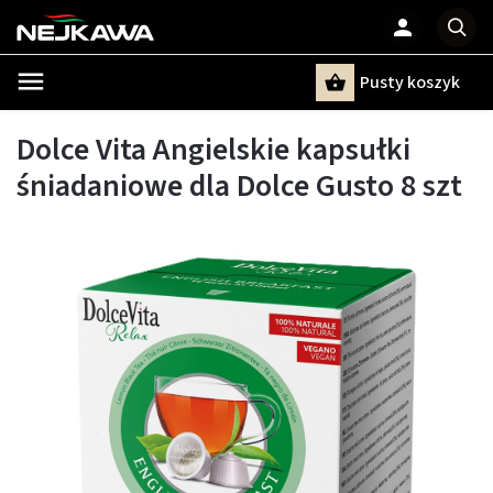
Pusty koszyk
Szukaj
Dolce Vita Angielskie kapsułki
śniadaniowe dla Dolce Gusto 8 szt