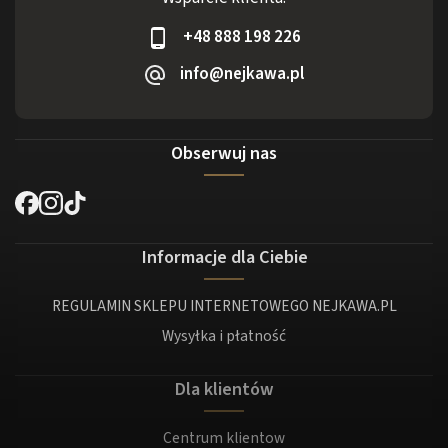
+48 888 198 226
info@nejkawa.pl
Obserwuj nas
Informacje dla Ciebie
REGULAMIN SKLEPU INTERNETOWEGO NEJKAWA.PL
Wysyłka i płatność
Dla klientów
Centrum klientow