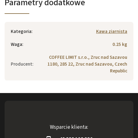
Parametry dodatkowe
Kategoria
:
Kawa ziarnista
Waga
:
0.25 kg
COFFEE LIMIT s.r.o., Zruc nad Sazavou
Producent
:
1180, 285 22, Zruc nad Sazavou, Czech
Republic
Wsparcie klienta: