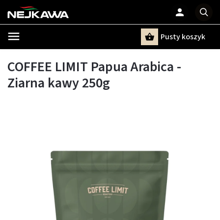
Pusty koszyk
Szukaj
COFFEE LIMIT Papua Arabica -
Ziarna kawy 250g